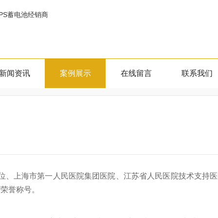
新闻资讯
案例展示
在线留言
联系我们
位
、上海市第一人民医院集团医院、江苏省人民医院技
术支持医
等荣誉称号。