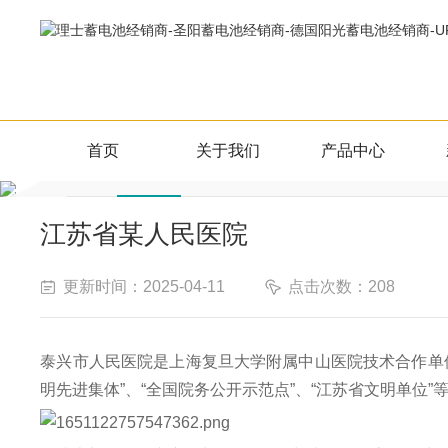
案例展示
首页
关于我们
产品中心
案例展示
江苏省某人民医院
更新时间：2025-04-11
点击次数：208
泰兴市人民医院是上海复旦大学附属中山医院技术合作单
明先进集体”、“全国院务公开示范点”、“江苏省文明单位”