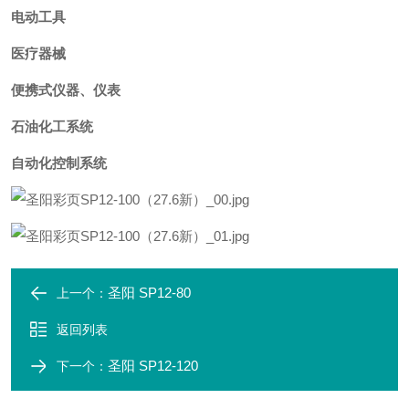
电动工具
医疗器械
便携式仪器、仪表
石油化工系统
自动化控制系统
圣阳 SP12-80
上一个：
返回列表
圣阳 SP12-120
下一个：