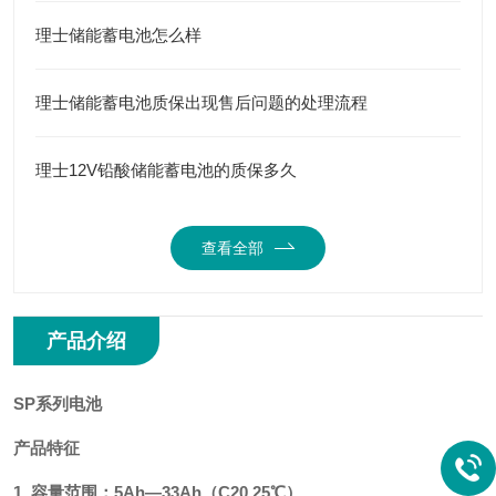
理士储能蓄电池怎么样
理士储能蓄电池质保出现售后问题的处理流程
理士12V铅酸储能蓄电池的质保多久
查看全部
产品介绍
SP系列电池
产品特征
1. 容量范围：5Ah—33Ah（C20,25℃）