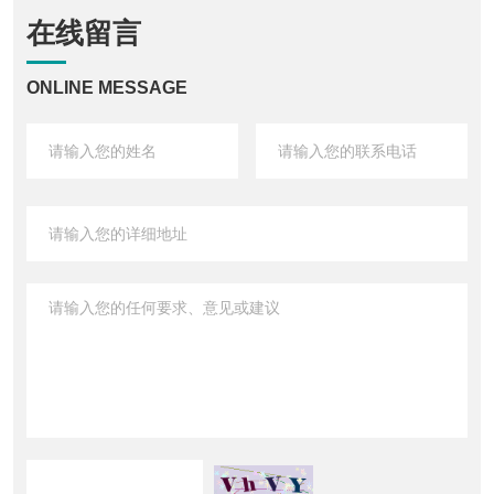
在线留言
ONLINE MESSAGE