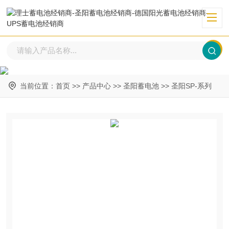
当前位置：
首页
>>
产品中心
>>
圣阳蓄电池
>>
圣阳SP-系列