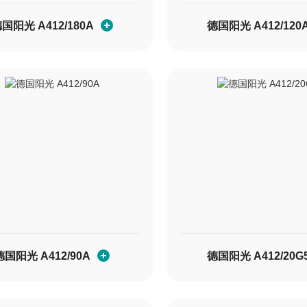
国阳光 A412/180A
德国阳光 A412/120
德国阳光 A412/90A
德国阳光 A412/20G