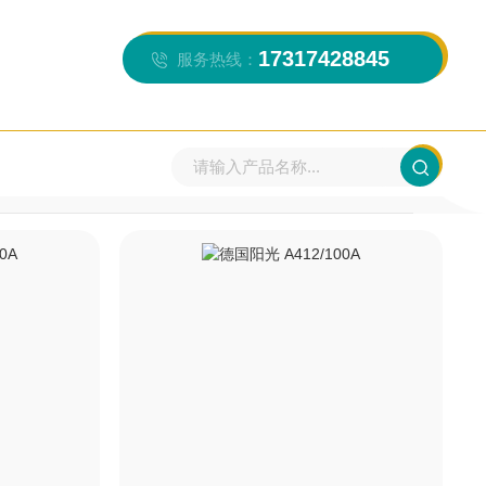
17317428845
服务热线：
当前位置：
首页
>>
产品中心
>>
德国阳光蓄电池
>>
德