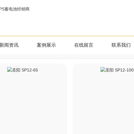
新闻资讯
案例展示
在线留言
联系我们