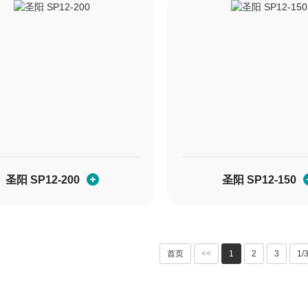
圣阳 SP12-200
圣阳 SP12-150
首页
<<
1
2
3
1/