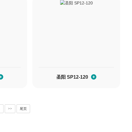
圣阳 SP12-120
3
>>
尾页