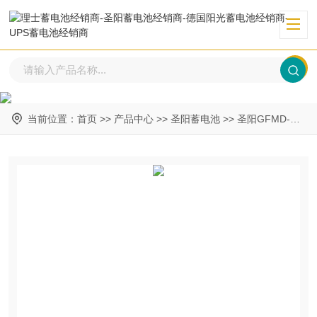
当前位置：
首页
>>
产品中心
>>
圣阳蓄电池
>>
圣阳GFMD-系列