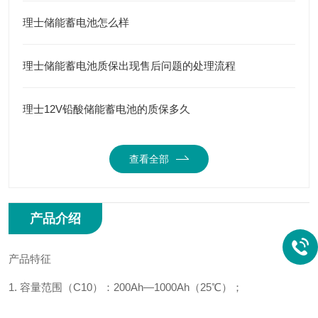
理士储能蓄电池怎么样
理士储能蓄电池质保出现售后问题的处理流程
理士12V铅酸储能蓄电池的质保多久
查看全部
产品介绍
产品特征
1. 容量范围（C10）：200Ah—1000Ah（25℃）；