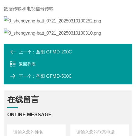
数据传输和电视信号传输
圣阳 GFMD-200C
上一个：
返回列表
圣阳 GFMD-500C
下一个：
在线留言
ONLINE MESSAGE