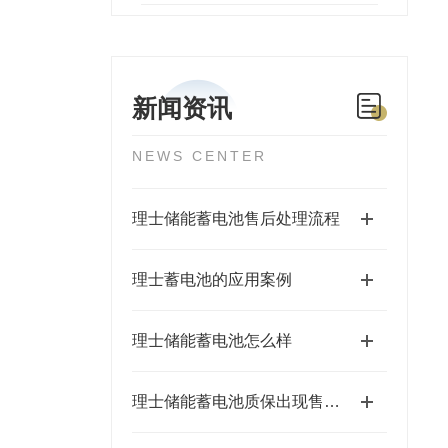
新闻资讯
NEWS CENTER
理士储能蓄电池售后处理流程
理士蓄电池的应用案例
理士储能蓄电池怎么样
理士储能蓄电池质保出现售后问题的处理流程