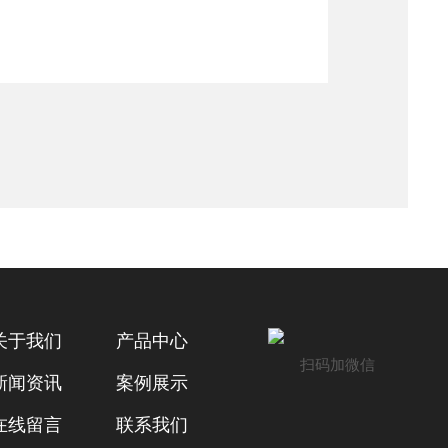
关于我们
产品中心
扫码加微信
新闻资讯
案例展示
在线留言
联系我们