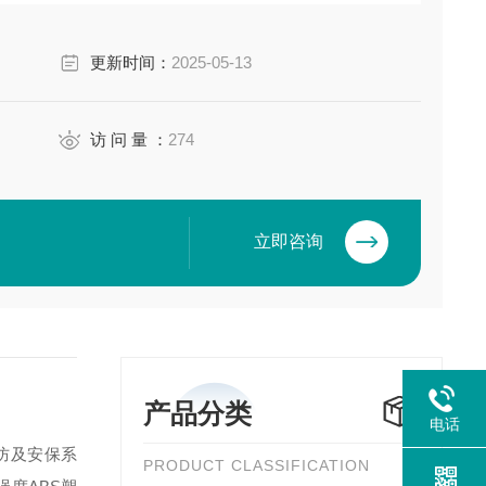
·
更新时间：
2025-05-13
访 问 量 ：
274
立即咨询
产品分类
电话
防及安保系
PRODUCT CLASSIFICATION