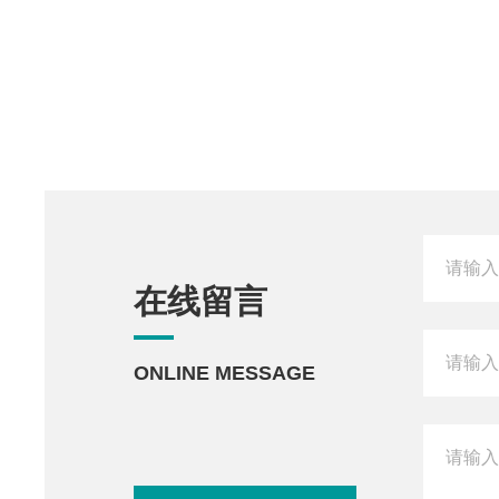
在线留言
ONLINE MESSAGE