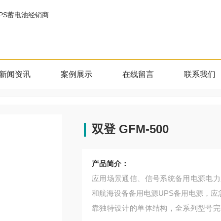
新闻资讯
案例展示
在线留言
联系我们
双登 GFM-500
产品简介：
应用场景通信、信号系统备用电源电力
和航海设备备用电源UPS备用电源，应急
靠独特设计的单体结构，全系列型号完