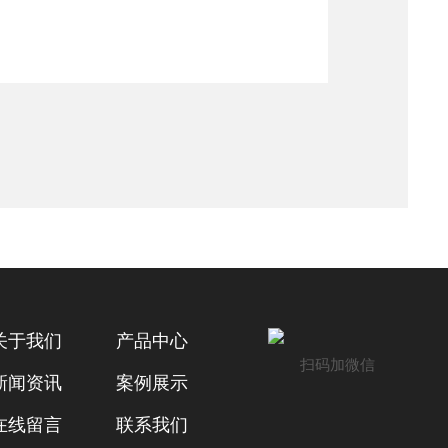
关于我们
产品中心
扫码加微信
新闻资讯
案例展示
在线留言
联系我们