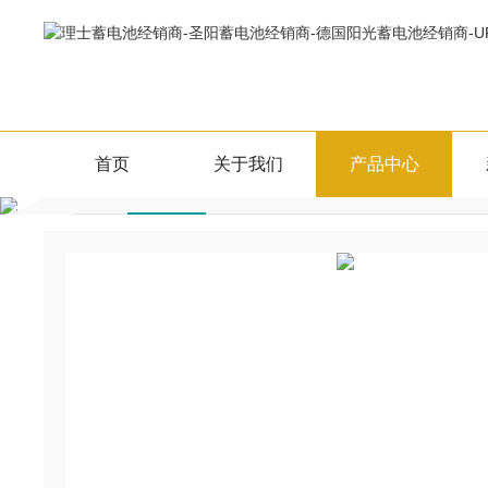
产品中心
首页
关于我们
产品中心
GFM-系列
PRODUCTS CENTER