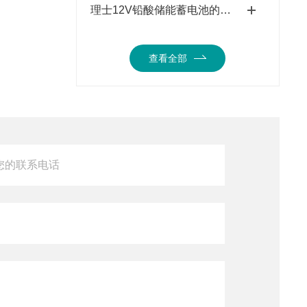
理士12V铅酸储能蓄电池的质保多久
查看全部