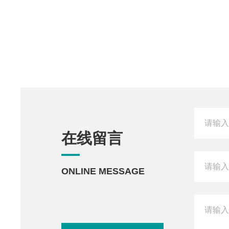
在线留言
ONLINE MESSAGE