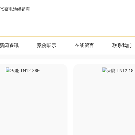
新闻资讯
案例展示
在线留言
联系我们