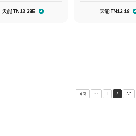
天能 TN12-38E
天能 TN12-18
首页
<<
1
2
2/2