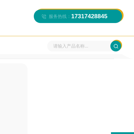
17317428845
服务热线：
当前位置：
首页
>>
产品中心
>>
天能蓄电池