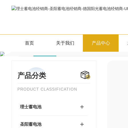
产品中心
首页
关于我们
产品中心
天能蓄电池
PRODUCTS CENTER
产品分类
PRODUCT CLASSIFICATION
理士蓄电池
圣阳蓄电池