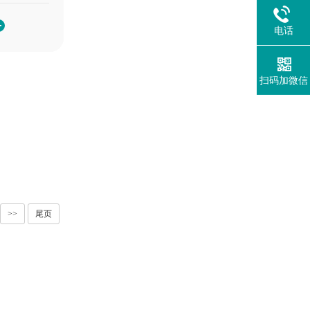
电话
扫码加微信
>>
尾页